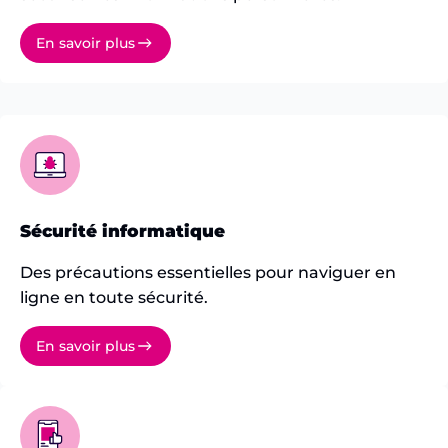
En savoir plus
Sécurité informatique
Des précautions essentielles pour naviguer en
ligne en toute sécurité.
En savoir plus