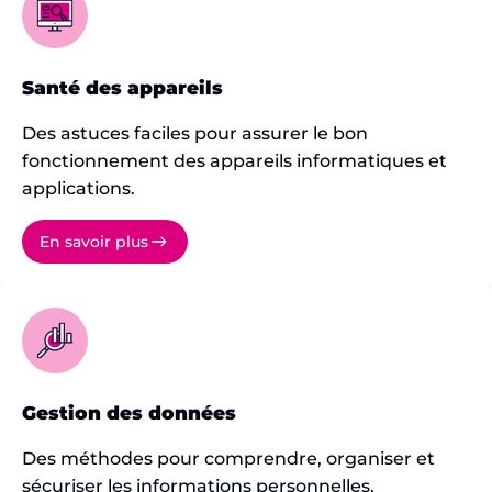
Santé des appareils
Des astuces faciles pour assurer le bon
fonctionnement des appareils informatiques et
applications.
En savoir plus
Gestion des données
Des méthodes pour comprendre, organiser et
sécuriser les informations personnelles.