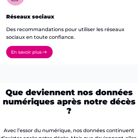
Réseaux sociaux
Des recommandations pour utiliser les réseaux
sociaux en toute confiance.
En savoir plus
Que deviennent nos données
numériques après notre décès
?
Avec l’essor du numérique, nos données continuent