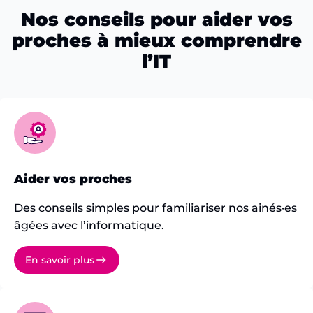
Nos conseils pour aider vos
proches à mieux comprendre
l’IT
Aider vos proches
Des conseils simples pour familiariser nos ainés·es
âgées avec l’informatique.
En savoir plus